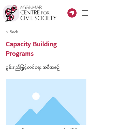
< Back
Capacity Building
Programs
စွမ်းရည်မြှင့်တင်ရေး အစီအစဉ်